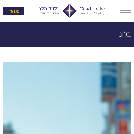
פנו אלי
בלוג