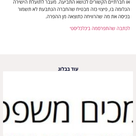
או חברתיים הקשורים לנושא התביעה. מעבר לתועלת הישירה
הגלומה בו, פיצוי כזה מבטיח שהחברה הנתבעת לא תשמור
בכיסה את מה שהרוויחה כתוצאה מן ההפרה.
לכתבה שהתפרסמה ב׳כלכליסט׳
עוד בבלוג