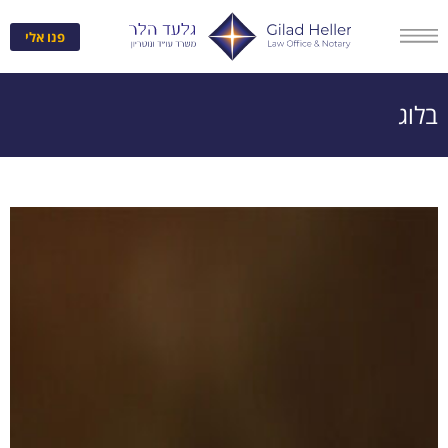
פנו אלי
בלוג