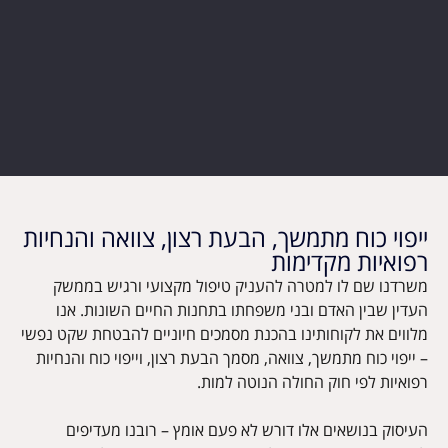
ייפוי כוח מתמשך, הבעת רצון, צוואה והנחיות
רפואיות מקדימות
משרדנו שם לו למטרה להעניק טיפול מקצועי ורגיש בממשק
העדין שבין האדם ובני משפחתו בתחנות החיים השונות. אנו
מלווים את לקוחותינו בהכנת מסמכים חיוניים להבטחת שקט נפשי
– ייפוי כוח מתמשך, צוואה, מסמך הבעת רצון, וייפוי כוח והנחיות
רפואיות לפי חוק החולה הנוטה למות.
העיסוק בנושאים אלו דורש לא פעם אומץ – רובנו מעדיפים