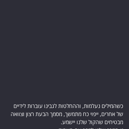
כשהמילים נעלמות, וההחלטות לגבינו עוברות לידיים
של אחרים, ייפוי כח מתמשך, מסמך הבעת רצון וצוואה
מבטיחים שהקול שלנו יישמע.