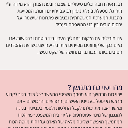
מיה גל, מטפלת בעלת ניסיון רב עם יחידים וזוגות, המסייעת
בהבנת המערכת המשפחתית ובגיבוש פתרונות שישמרו על
יחסים טובים בין בני המשפחה בעתיד.
אנו מובילים את הלקוח בתהליך העדין ביד בוטחת וברגישות. אנו
גאים בכך שלקוחותינו מסיימים אותו בידיעה שגיבשו את ההסדרים
הטובים ביותר עבורם, ובתחושה של שקט נפשי.
מהו יפוי כח מתמשך?
מראש מי יטפל בענייניו האישיים, הרפואיים והרכושיים – אם
וכאשר יאבד את יכולתו לקבל החלטות ולטפל בענייניו. בניגוד
למנגנון של מינוי אפוטרופוס על ידי בית המשפט, ייפוי הכוח
המתמשך מאפשר שליטה מלאה של האדם על זהות מיופה הכוח