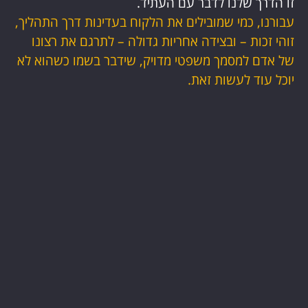
זו הדרך שלנו לדבר עם העתיד.
עבורנו, כמי שמובילים את הלקוח בעדינות דרך התהליך,
זוהי זכות – ובצידה אחריות גדולה – לתרגם את רצונו
של אדם למסמך משפטי מדויק, שידבר בשמו כשהוא לא
יוכל עוד לעשות זאת.