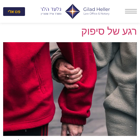
לתוכן
פנו אלי
רגע של סיפוק