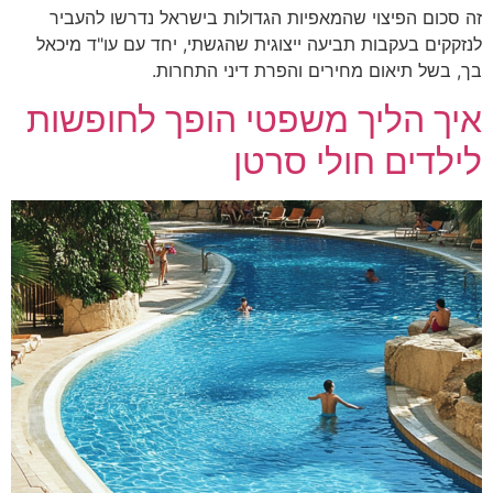
זה סכום הפיצוי שהמאפיות הגדולות בישראל נדרשו להעביר
לנזקקים בעקבות תביעה ייצוגית שהגשתי, יחד עם עו"ד מיכאל
בך, בשל תיאום מחירים והפרת דיני התחרות.
איך הליך משפטי הופך לחופשות
לילדים חולי סרטן