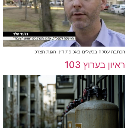
הכתבה עסקה בכשלים באכיפת דיני הגנת הצרכן
ראיון בערוץ 103