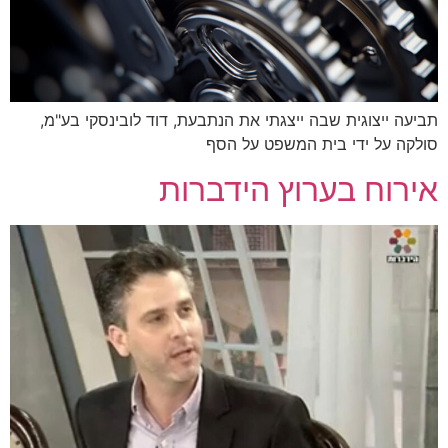
תביעה ייצוגית שבה ייצגתי את הנתבעת, דוד לובינסקי בע"מ,
סולקה על ידי בית המשפט על הסף
אירוח בערוץ הידברות