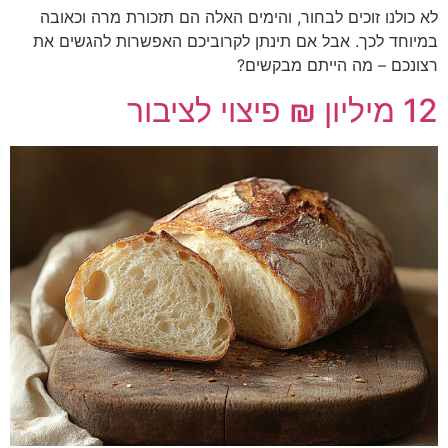
לא כולנו זוכים לבחור, והימים האלה הם תזכורת מרה וכאובה
במיוחד לכך. אבל אם תינתן לקרוביכם האפשרות להגשים את
רצונכם – מה הייתם מבקשים?
12 מיליון ₪ פיצוי לציבור