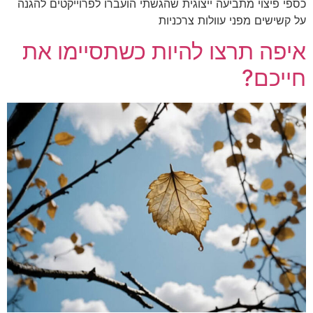
כספי פיצוי מתביעה ייצוגית שהגשתי הועברו לפרוייקטים להגנה
על קשישים מפני עוולות צרכניות
איפה תרצו להיות כשתסיימו את
חייכם?