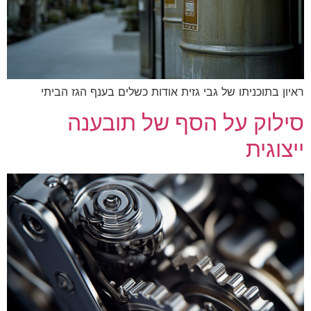
ראיון בתוכניתו של גבי גזית אודות כשלים בענף הגז הביתי
סילוק על הסף של תובענה
ייצוגית