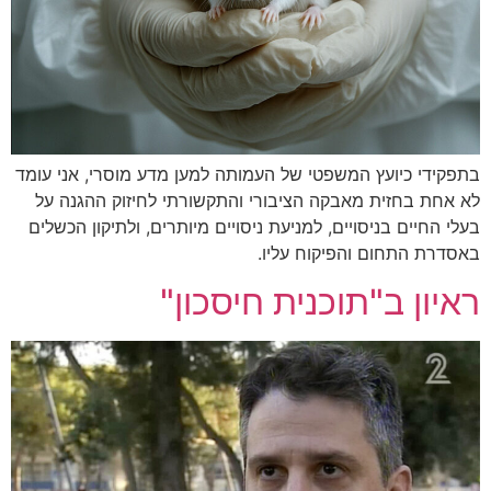
בתפקידי כיועץ המשפטי של העמותה למען מדע מוסרי, אני עומד
לא אחת בחזית מאבקה הציבורי והתקשורתי לחיזוק ההגנה על
בעלי החיים בניסויים, למניעת ניסויים מיותרים, ולתיקון הכשלים
באסדרת התחום והפיקוח עליו.
ראיון ב"תוכנית חיסכון"