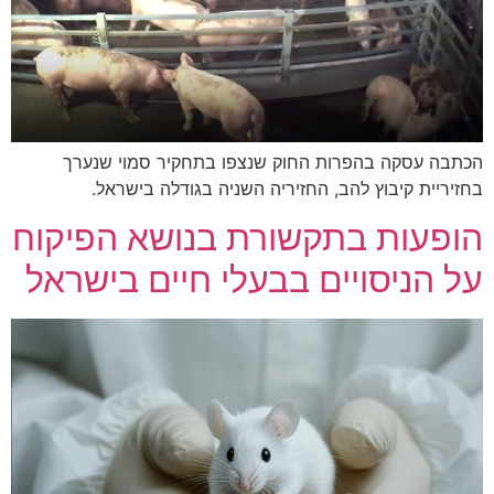
הכתבה עסקה בהפרות החוק שנצפו בתחקיר סמוי שנערך
בחזיריית קיבוץ להב, החזיריה השניה בגודלה בישראל.
הופעות בתקשורת בנושא הפיקוח
על הניסויים בבעלי חיים בישראל