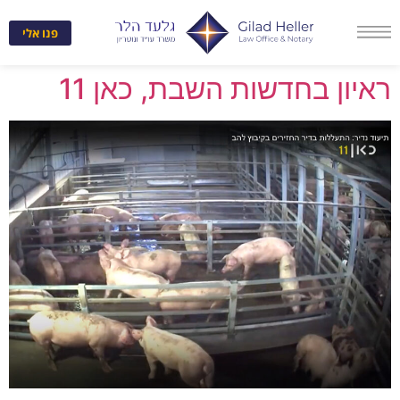
לתוכן
פנו אלי
ראיון בחדשות השבת, כאן 11