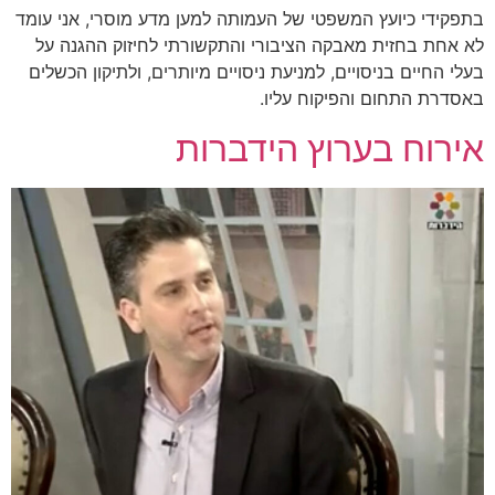
בתפקידי כיועץ המשפטי של העמותה למען מדע מוסרי, אני עומד
לא אחת בחזית מאבקה הציבורי והתקשורתי לחיזוק ההגנה על
בעלי החיים בניסויים, למניעת ניסויים מיותרים, ולתיקון הכשלים
באסדרת התחום והפיקוח עליו.
אירוח בערוץ הידברות