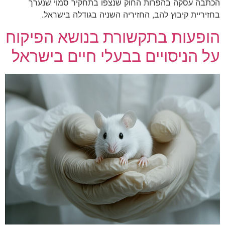
הכתבה עסקה בהפרות החוק שנצפו בתחקיר סמוי שנערך
בחזיריית קיבוץ להב, החזיריה השניה בגודלה בישראל.
הופעות בתקשורת בנושא הפיקוח
על הניסויים בבעלי חיים בישראל